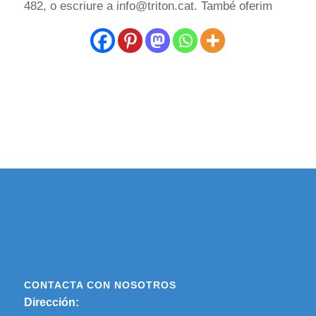
482, o escriure a info@triton.cat. També oferim
CONTACTA CON NOSOTROS
Dirección: