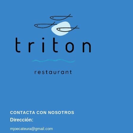
CONTACTA CON NOSOTROS
Dirección:
mjoecateura@gmail.com