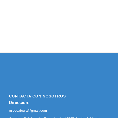
CONTACTA CON NOSOTROS
Dirección:
mjoecateura@gmail.com