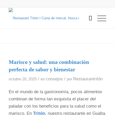
Marisco y salud: una combinación
perfecta de sabor y bienestar
/
consejos
/
Restaurantritón
octubre 20, 2025
en
por
En el mundo de la gastronomía, pocos alimentos
combinan de forma tan exquisita el placer del
paladar con los beneficios para la salud como el
marisco. En
Tritón
, nuestro restaurante en Gualta,