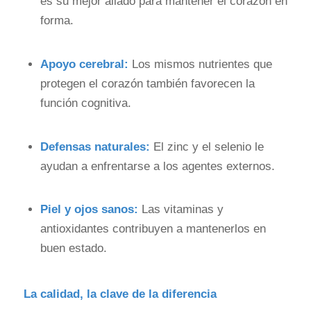
es su mejor aliado para mantener el corazón en
forma.
Apoyo cerebral:
Los mismos nutrientes que
protegen el corazón también favorecen la
función cognitiva.
Defensas naturales:
El zinc y el selenio le
ayudan a enfrentarse a los agentes externos.
Piel y ojos sanos:
Las vitaminas y
antioxidantes contribuyen a mantenerlos en
buen estado.
La calidad, la clave de la diferencia