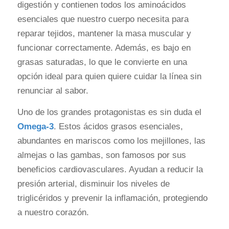
digestión y contienen todos los aminoácidos
esenciales que nuestro cuerpo necesita para
reparar tejidos, mantener la masa muscular y
funcionar correctamente. Además, es bajo en
grasas saturadas, lo que le convierte en una
opción ideal para quien quiere cuidar la línea sin
renunciar al sabor.
Uno de los grandes protagonistas es sin duda el
Omega-3
. Estos ácidos grasos esenciales,
abundantes en mariscos como los mejillones, las
almejas o las gambas, son famosos por sus
beneficios cardiovasculares. Ayudan a reducir la
presión arterial, disminuir los niveles de
triglicéridos y prevenir la inflamación, protegiendo
a nuestro corazón.