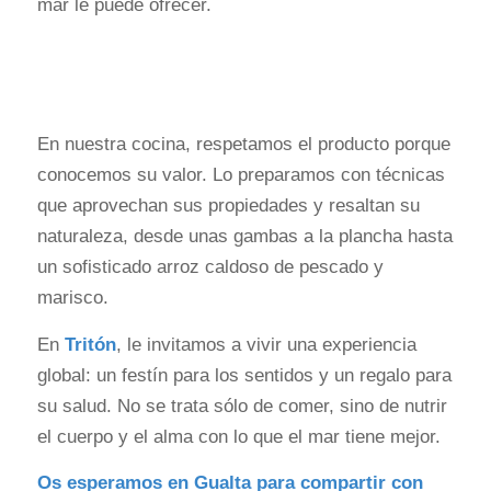
mar le puede ofrecer.
En nuestra cocina, respetamos el producto porque
conocemos su valor. Lo preparamos con técnicas
que aprovechan sus propiedades y resaltan su
naturaleza, desde unas gambas a la plancha hasta
un sofisticado arroz caldoso de pescado y
marisco.
En
Tritón
, le invitamos a vivir una experiencia
global: un festín para los sentidos y un regalo para
su salud. No se trata sólo de comer, sino de nutrir
el cuerpo y el alma con lo que el mar tiene mejor.
Os esperamos en Gualta para compartir con