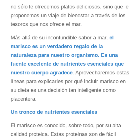
no sólo le ofrecemos platos deliciosos, sino que le
proponemos un viaje de bienestar a través de los
tesoros que nos ofrece el mar.
Más allá de su inconfundible sabor a mar,
el
marisco es un verdadero regalo de la
naturaleza para nuestro organismo. Es una
fuente excelente de nutrientes esenciales que
nuestro cuerpo agradece.
Aprovecharemos estas
líneas para explicarles por qué incluir marisco en
su dieta es una decisión tan inteligente como
placentera.
Un tronco de nutrientes esenciales
El marisco es conocido, sobre todo, por su alta
calidad proteica. Estas proteínas son de fácil