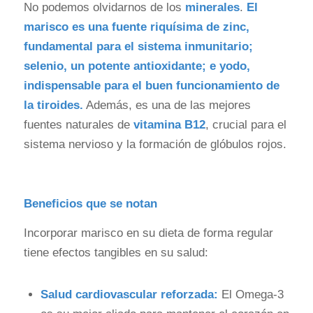
No podemos olvidarnos de los
minerales
.
El
marisco es una fuente riquísima de zinc,
fundamental para el sistema inmunitario;
selenio, un potente antioxidante; e yodo,
indispensable para el buen funcionamiento de
la tiroides.
Además, es una de las mejores
fuentes naturales de
vitamina B12
, crucial para el
sistema nervioso y la formación de glóbulos rojos.
Beneficios que se notan
Incorporar marisco en su dieta de forma regular
tiene efectos tangibles en su salud:
Salud cardiovascular reforzada:
El Omega-3