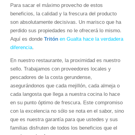
Para sacar el máximo provecho de estos
beneficios, la calidad y la frescura del producto
son absolutamente decisivas. Un marisco que ha
perdido sus propiedades no le ofrecerá lo mismo.
Aquí es donde
Tritón
en Gualta hace la verdadera
diferencia
.
En nuestro restaurante, la proximidad es nuestro
sello. Trabajamos con proveedores locales y
pescadores de la costa gerundense,
asegurándonos que cada mejillón, cada almeja o
cada langosta que llega a nuestra cocina lo hace
en su punto óptimo de frescura. Este compromiso
con la excelencia no sólo se nota en el sabor, sino
que es nuestra garantía para que ustedes y sus
familias disfruten de todos los beneficios que el