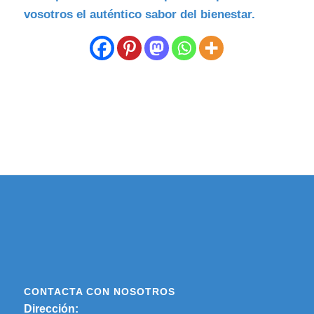
vosotros el auténtico sabor del bienestar.
CONTACTA CON NOSOTROS
Dirección: