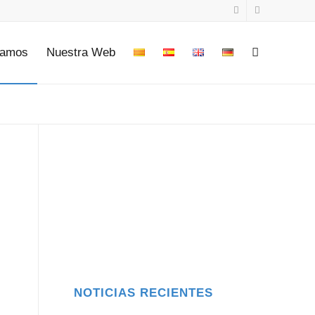
tamos
Nuestra Web
NOTICIAS RECIENTES