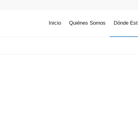
Inicio
Quiénes Somos
Dónde Es