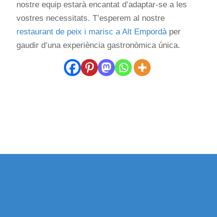
nostre equip estarà encantat d’adaptar-se a les
vostres necessitats. T’esperem al nostre
restaurant de peix i marisc a Alt Empordà
per
gaudir d’una experiència gastronòmica única.