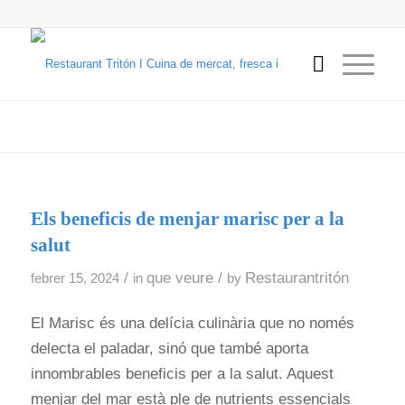
Els beneficis de menjar marisc per a la
salut
/
que veure
/
Restaurantritón
febrer 15, 2024
in
by
El Marisc és una delícia culinària que no només
delecta el paladar, sinó que també aporta
innombrables beneficis per a la salut. Aquest
menjar del mar està ple de nutrients essencials