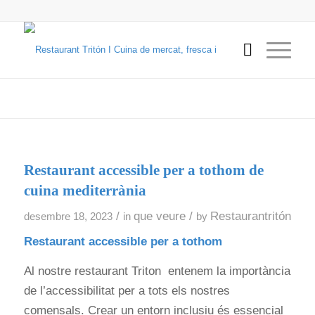
Restaurant accessible per a tothom de
cuina mediterrània
/
que veure
/
Restaurantritón
desembre 18, 2023
in
by
Restaurant accessible per a tothom
Al nostre restaurant Triton entenem la importància
de l’accessibilitat per a tots els nostres
comensals. Crear un entorn inclusiu és essencial