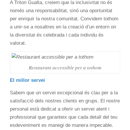
A Triton Gualta, creiem que la inclusivitat no és
només una responsabilitat, sinó una oportunitat
per enriquir la nostra comunitat. Convidem tothom
a unir-se a nosaltres en la creació d’un entorn on
la diversitat és celebrada i cada individu és
valorat.
Restaurant accessible per a tothom
El millor servei
Sabem que un servei excepcional és clau per a la
satisfacció dels nostres clients en grups. El nostre
personal està dedicat a oferir un servei atent i
professional que garanteix que cada detall del teu
esdeveniment es manegi de manera impecable.