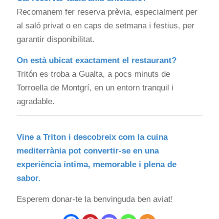
Recomanem fer reserva prèvia, especialment per
al saló privat o en caps de setmana i festius, per
garantir disponibilitat.
On està ubicat exactament el restaurant?
Tritón es troba a Gualta, a pocs minuts de
Torroella de Montgrí, en un entorn tranquil i
agradable.
Vine a Triton i descobreix com la cuina
mediterrània pot convertir-se en una
experiència íntima, memorable i plena de
sabor.
Esperem donar-te la benvinguda ben aviat!