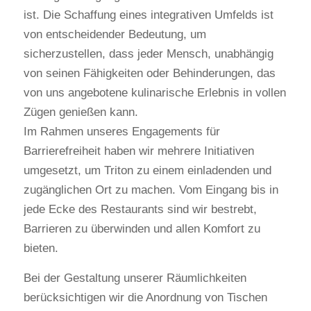
ist. Die Schaffung eines integrativen Umfelds ist
von entscheidender Bedeutung, um
sicherzustellen, dass jeder Mensch, unabhängig
von seinen Fähigkeiten oder Behinderungen, das
von uns angebotene kulinarische Erlebnis in vollen
Zügen genießen kann.
Im Rahmen unseres Engagements für
Barrierefreiheit haben wir mehrere Initiativen
umgesetzt, um Triton zu einem einladenden und
zugänglichen Ort zu machen. Vom Eingang bis in
jede Ecke des Restaurants sind wir bestrebt,
Barrieren zu überwinden und allen Komfort zu
bieten.
Bei der Gestaltung unserer Räumlichkeiten
berücksichtigen wir die Anordnung von Tischen