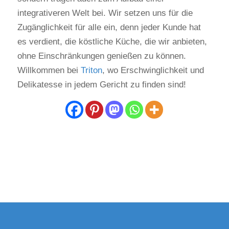
integrativeren Welt bei. Wir setzen uns für die
Zugänglichkeit für alle ein, denn jeder Kunde hat
es verdient, die köstliche Küche, die wir anbieten,
ohne Einschränkungen genießen zu können.
Willkommen bei
Triton
, wo Erschwinglichkeit und
Delikatesse in jedem Gericht zu finden sind!