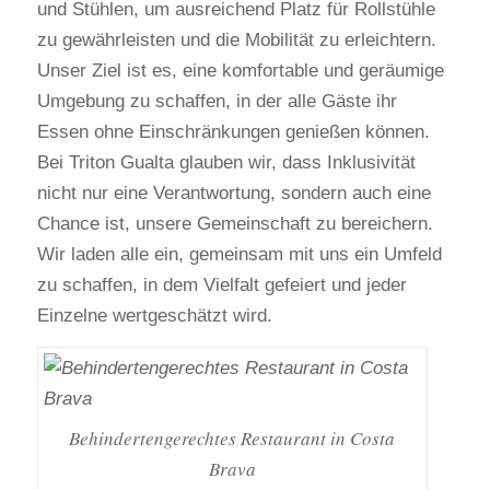
und Stühlen, um ausreichend Platz für Rollstühle
zu gewährleisten und die Mobilität zu erleichtern.
Unser Ziel ist es, eine komfortable und geräumige
Umgebung zu schaffen, in der alle Gäste ihr
Essen ohne Einschränkungen genießen können.
Bei Triton Gualta glauben wir, dass Inklusivität
nicht nur eine Verantwortung, sondern auch eine
Chance ist, unsere Gemeinschaft zu bereichern.
Wir laden alle ein, gemeinsam mit uns ein Umfeld
zu schaffen, in dem Vielfalt gefeiert und jeder
Einzelne wertgeschätzt wird.
Behindertengerechtes Restaurant in Costa
Brava