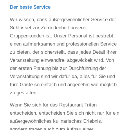
Der beste Service
Wir wissen, dass außergewöhnlicher Service der
Schlüssel zur Zufriedenheit unserer
Gruppenkunden ist. Unser Personal ist bestrebt,
einen aufmerksamen und professionellen Service
zu bieten, der sicherstellt, dass jedes Detail Ihrer
Veranstaltung einwandfrei abgewickelt wird. Von
der ersten Planung bis zur Durchführung der
Veranstaltung sind wir dafür da, alles für Sie und
Ihre Gäste so einfach und angenehm wie möglich
zu gestalten.
Wenn Sie sich für das Restaurant Triton
entscheiden, entscheiden Sie sich nicht nur für ein
außergewöhnliches kulinarisches Erlebnis,
sondern tragen auch zum Aufbau einer