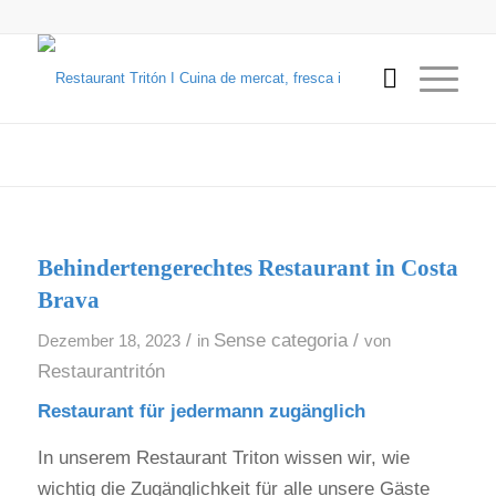
Behindertengerechtes Restaurant in Costa
Brava
/
Sense categoria
/
Dezember 18, 2023
in
von
Restaurantritón
Restaurant für jedermann zugänglich
In unserem Restaurant Triton wissen wir, wie
wichtig die Zugänglichkeit für alle unsere Gäste