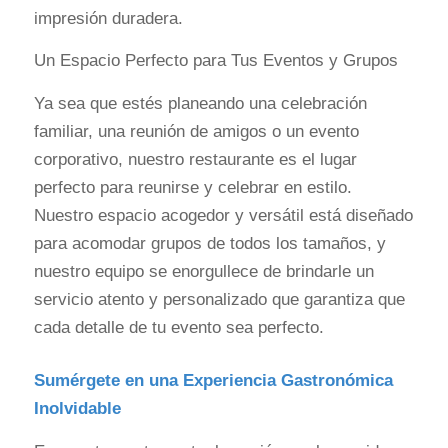
impresión duradera.
Un Espacio Perfecto para Tus Eventos y Grupos
Ya sea que estés planeando una celebración
familiar, una reunión de amigos o un evento
corporativo, nuestro restaurante es el lugar
perfecto para reunirse y celebrar en estilo.
Nuestro espacio acogedor y versátil está diseñado
para acomodar grupos de todos los tamaños, y
nuestro equipo se enorgullece de brindarle un
servicio atento y personalizado que garantiza que
cada detalle de tu evento sea perfecto.
Sumérgete en una Experiencia Gastronómica
Inolvidable