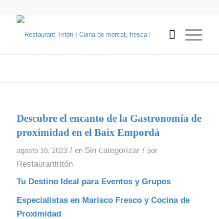
Descubre el encanto de la Gastronomía de
proximidad en el Baix Empordà
/
Sin categorizar
/
agosto 16, 2023
en
por
Restaurantritón
Tu Destino Ideal para Eventos y Grupos
Especialistas en Marisco Fresco y Cocina de
Proximidad