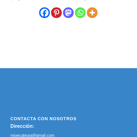
CONTACTA CON NOSOTROS
Dirección:
mjoecateura@gmail.com