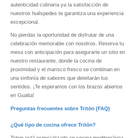
autenticidad culinaria ya la satisfacción de
nuestros huéspedes te garantiza una experiencia
excepcional.
No pierdas la oportunidad de disfrutar de una
celebración memorable con nosotros. Reserva tu
mesa con anticipación para asegurarte un sitio en
nuestro restaurante, donde la cocina de
proximidad y el marisco fresco se combinan en
una sinfonía de sabores que deleitarán tus
sentidos. ¡Te esperamos con los brazos abiertos
en Gualta!
Preguntas frecuentes sobre Tritón (FAQ)
¿Qué tipo de cocina ofrece Tritón?
Triton está especializado en cocina mediterránea