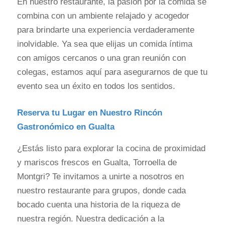
En nuestro restaurante, la pasión por la comida se
combina con un ambiente relajado y acogedor
para brindarte una experiencia verdaderamente
inolvidable. Ya sea que elijas un comida íntima
con amigos cercanos o una gran reunión con
colegas, estamos aquí para asegurarnos de que tu
evento sea un éxito en todos los sentidos.
Reserva tu Lugar en Nuestro Rincón
Gastronómico en Gualta
¿Estás listo para explorar la cocina de proximidad
y mariscos frescos en Gualta, Torroella de
Montgri? Te invitamos a unirte a nosotros en
nuestro restaurante para grupos, donde cada
bocado cuenta una historia de la riqueza de
nuestra región. Nuestra dedicación a la