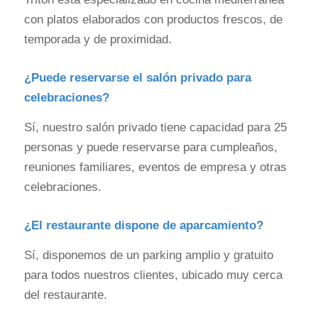
con platos elaborados con productos frescos, de
temporada y de proximidad.
¿Puede reservarse el salón privado para
celebraciones?
Sí, nuestro salón privado tiene capacidad para 25
personas y puede reservarse para cumpleaños,
reuniones familiares, eventos de empresa y otras
celebraciones.
¿El restaurante dispone de aparcamiento?
Sí, disponemos de un parking amplio y gratuito
para todos nuestros clientes, ubicado muy cerca
del restaurante.