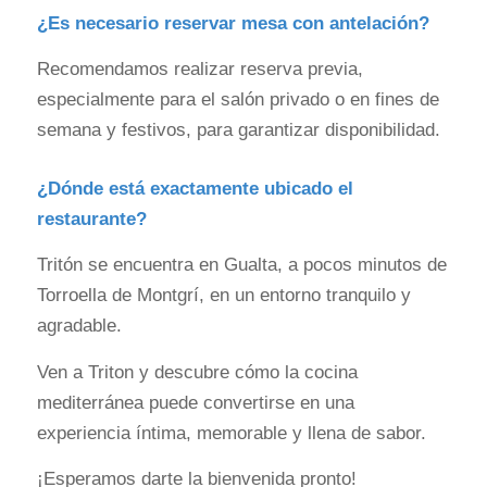
¿Es necesario reservar mesa con antelación?
Recomendamos realizar reserva previa,
especialmente para el salón privado o en fines de
semana y festivos, para garantizar disponibilidad.
¿Dónde está exactamente ubicado el
restaurante?
Tritón se encuentra en Gualta, a pocos minutos de
Torroella de Montgrí, en un entorno tranquilo y
agradable.
Ven a Triton y descubre cómo la cocina
mediterránea puede convertirse en una
experiencia íntima, memorable y llena de sabor.
¡Esperamos darte la bienvenida pronto!