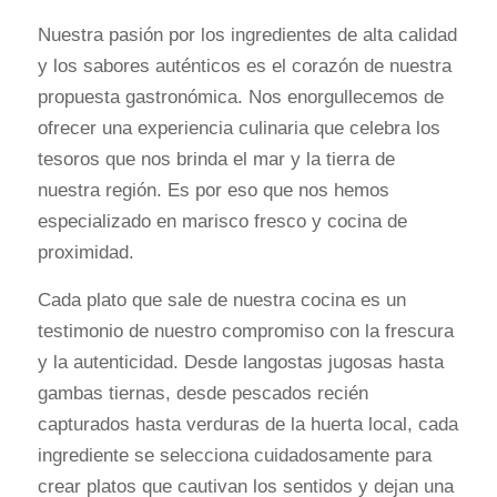
Nuestra pasión por los ingredientes de alta calidad
y los sabores auténticos es el corazón de nuestra
propuesta gastronómica. Nos enorgullecemos de
ofrecer una experiencia culinaria que celebra los
tesoros que nos brinda el mar y la tierra de
nuestra región. Es por eso que nos hemos
especializado en marisco fresco y cocina de
proximidad.
Cada plato que sale de nuestra cocina es un
testimonio de nuestro compromiso con la frescura
y la autenticidad. Desde langostas jugosas hasta
gambas tiernas, desde pescados recién
capturados hasta verduras de la huerta local, cada
ingrediente se selecciona cuidadosamente para
crear platos que cautivan los sentidos y dejan una