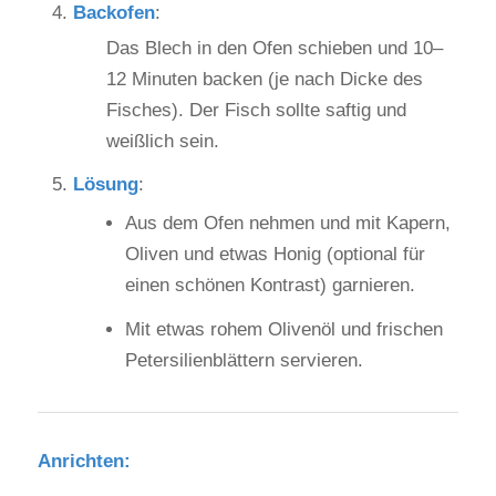
Backofen
:
Das Blech in den Ofen schieben und 10–
12 Minuten backen (je nach Dicke des
Fisches). Der Fisch sollte saftig und
weißlich sein.
Lösung
:
Aus dem Ofen nehmen und mit Kapern,
Oliven und etwas Honig (optional für
einen schönen Kontrast) garnieren.
Mit etwas rohem Olivenöl und frischen
Petersilienblättern servieren.
Anrichten
: