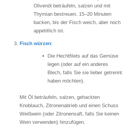
Olivenöl beträufeln, salzen und mit
Thymian bestreuen. 15–20 Minuten
backen, bis der Fisch weich, aber noch
appetitlich ist.
Fisch würzen
:
Die Hechtfilets auf das Gemüse
legen (oder auf ein anderes
Blech, falls Sie sie lieber getrennt
haben möchten).
Mit Öl beträufeln, salzen, gehackten
Knoblauch, Zitronenabrieb und einen Schuss
Weißwein (oder Zitronensaft, falls Sie keinen
Wein verwenden) hinzufügen.