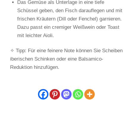
Das Gemüse als Unterlage in eine tiefe
Schüssel geben, den Fisch darauflegen und mit
frischen Kräutern (Dill oder Fenchel) garnieren.
Dazu passt ein cremiger Weißwein oder Toast
mit leichter Aioli.
✧ Tipp: Für eine feinere Note können Sie Scheiben
iberischen Schinken oder eine Balsamico-
Reduktion hinzufügen.