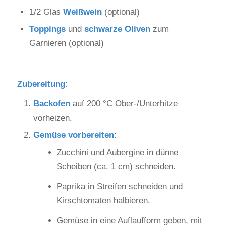
1/2 Glas
Weißwein
(optional)
Toppings
und
schwarze Oliven
zum
Garnieren (optional)
Zubereitung
:
Backofen
auf 200 °C Ober-/Unterhitze
vorheizen.
Gemüse vorbereiten
:
Zucchini und Aubergine in dünne
Scheiben (ca. 1 cm) schneiden.
Paprika in Streifen schneiden und
Kirschtomaten halbieren.
Gemüse in eine Auflaufform geben, mit