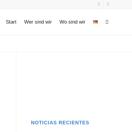
Start
Wer sind wir
Wo sind wir
NOTICIAS RECIENTES