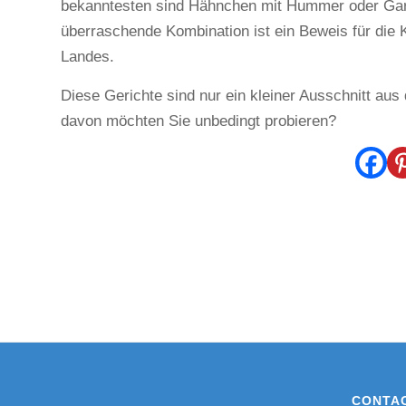
bekanntesten sind Hähnchen mit Hummer oder Ga
überraschende Kombination ist ein Beweis für die 
Landes.
Diese Gerichte sind nur ein kleiner Ausschnitt aus
davon möchten Sie unbedingt probieren?
CONTA