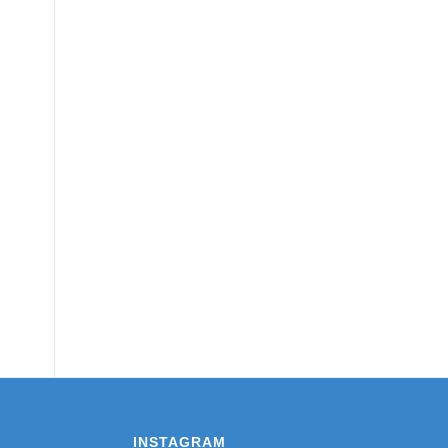
INSTAGRAM