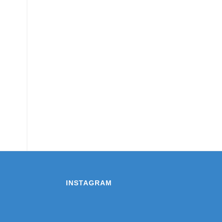
INSTAGRAM