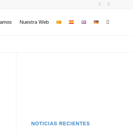
tamos
Nuestra Web
NOTICIAS RECIENTES