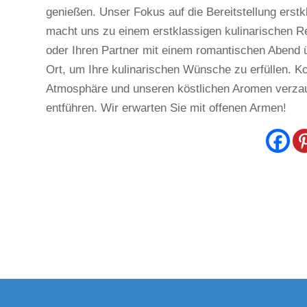
genießen. Unser Fokus auf die Bereitstellung erst
macht uns zu einem erstklassigen kulinarischen Re
oder Ihren Partner mit einem romantischen Abend ü
Ort, um Ihre kulinarischen Wünsche zu erfüllen. 
Atmosphäre und unseren köstlichen Aromen verzaube
entführen. Wir erwarten Sie mit offenen Armen!